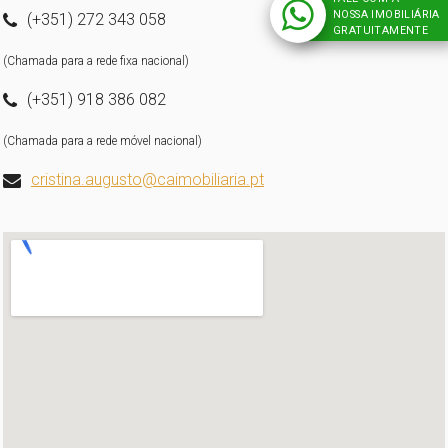
NOSSA IMOBILIÁRIA
(+351) 272 343 058
GRATUITAMENTE
(Chamada para a rede fixa nacional)
(+351) 918 386 082
(Chamada para a rede móvel nacional)
cristina.augusto@caimobiliaria.pt