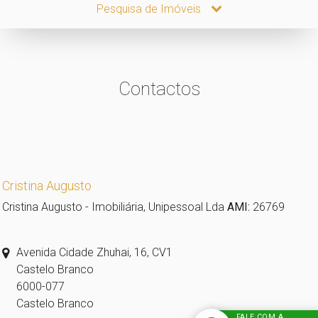
Pesquisa de Imóveis
Contactos
Cristina Augusto
Cristina Augusto - Imobiliária, Unipessoal Lda
AMI:
26769
Avenida Cidade Zhuhai, 16, CV1
Castelo Branco
6000-077
Castelo Branco
FALE COM A