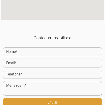
Contactar Imobiliária