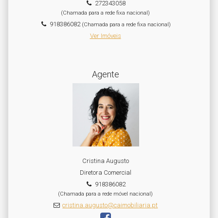
272343058
(Chamada para a rede fixa nacional)
918386082
(Chamada para a rede fixa nacional)
Ver Imóveis
Agente
Cristina Augusto
Diretora Comercial
918386082
(Chamada para a rede móvel nacional)
cristina.augusto@caimobiliaria.pt