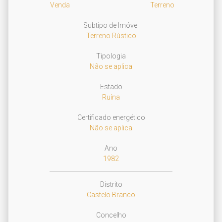
Venda
Terreno
Subtipo de Imóvel
Terreno Rústico
Tipologia
Não se aplica
Estado
Ruína
Certificado energético
Não se aplica
Ano
1982
Distrito
Castelo Branco
Concelho