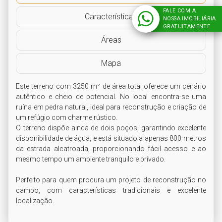
FALE COM A
Características
NOSSA IMOBILIÁRIA
GRATUITAMENTE
Áreas
Mapa
Este terreno com 3250 m² de área total oferece um cenário 
autêntico e cheio de potencial. No local encontra-se uma 
ruína em pedra natural, ideal para reconstrução e criação de 
um refúgio com charme rústico.

O terreno dispõe ainda de dois poços, garantindo excelente 
disponibilidade de água, e está situado a apenas 800 metros 
da estrada alcatroada, proporcionando fácil acesso e ao 
mesmo tempo um ambiente tranquilo e privado.

Perfeito para quem procura um projeto de reconstrução no 
campo, com características tradicionais e excelente 
localização.