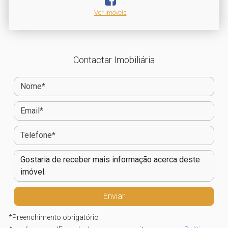
Ver Imóveis
Contactar Imobiliária
*
Preenchimento obrigatório