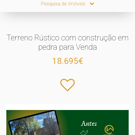
Pesquisa de Imóveis
Terreno Rústico com construção em
pedra para Venda
18.695€