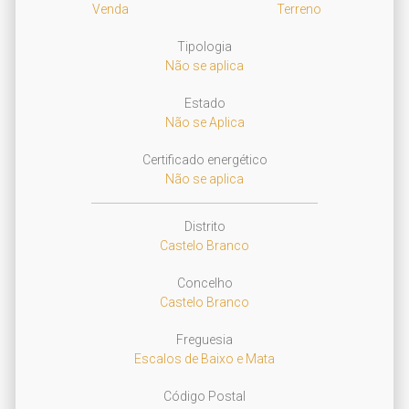
Venda
Terreno
Tipologia
Não se aplica
Estado
Não se Aplica
Certificado energético
Não se aplica
Distrito
Castelo Branco
Concelho
Castelo Branco
Freguesia
Escalos de Baixo e Mata
Código Postal