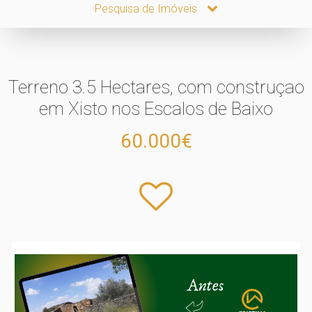
Pesquisa de Imóveis
Terreno 3.5 Hectares, com construçao
em Xisto nos Escalos de Baixo
60.000€