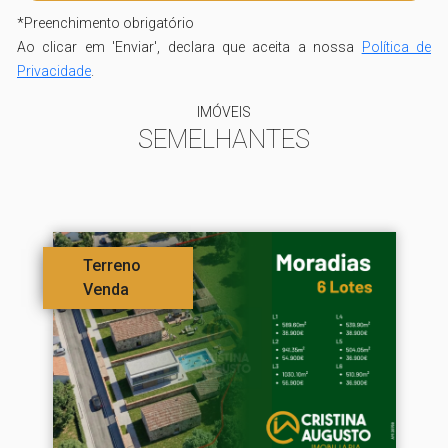
*
Preenchimento obrigatório
Ao clicar em 'Enviar', declara que aceita a nossa
Política de
Privacidade
.
IMÓVEIS
SEMELHANTES
Terreno
Venda