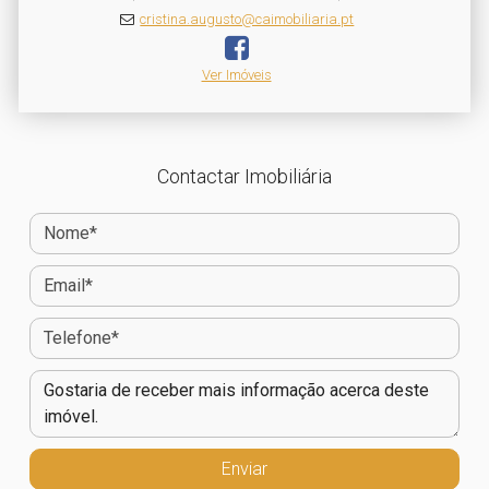
cristina.augusto@caimobiliaria.pt
Ver Imóveis
Contactar Imobiliária