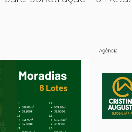
Agência