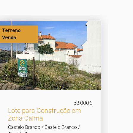
Terreno
Venda
58.000€
Lote para Construção em
Zona Calma
Castelo Branco / Castelo Branco /