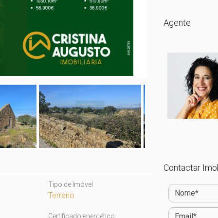
Agente
Contactar Imob
Tipo de Imóvel
Terreno
Certificado energético